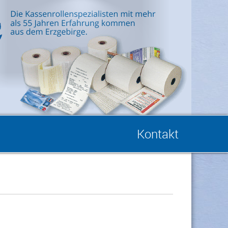
Kontakt