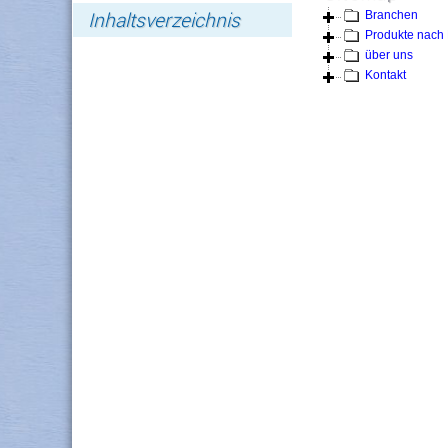
Inhaltsverzeichnis
Branchen
Produkte nach 
über uns
Kontakt