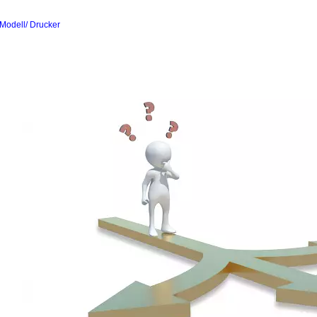
Modell/ Drucker