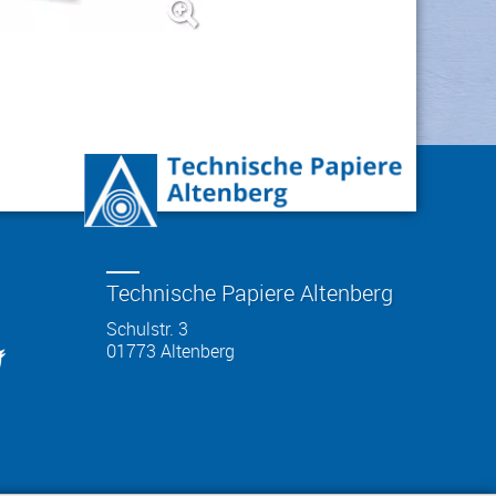
Technische Papiere Altenberg
Schulstr. 3
01773
Altenberg