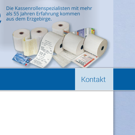
Kontakt