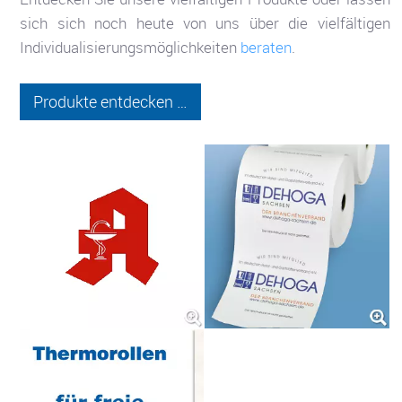
sich sich noch heute von uns über die vielfältigen
Individualisierungsmöglichkeiten
beraten
.
Produkte entdecken …