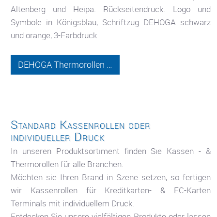
Altenberg und Heipa. Rückseitendruck: Logo und
Symbole in Königsblau, Schriftzug DEHOGA schwarz
und orange, 3-Farbdruck.
DEHOGA Thermorollen …
Standard Kassenrollen oder
individueller Druck
In unseren Produktsortiment finden Sie Kassen - &
Thermorollen für alle Branchen.
Möchten sie Ihren Brand in Szene setzen, so fertigen
wir Kassenrollen für Kreditkarten- & EC-Karten
Terminals mit individuellem Druck.
Entdecken Sie unsere vielfältigen Produkte oder lassen