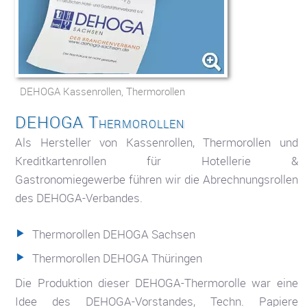
DEHOGA Kassenrollen, Thermorollen
DEHOGA Thermorollen
Als Hersteller von Kassenrollen, Thermorollen und
Kreditkartenrollen für Hotellerie &
Gastronomiegewerbe führen wir die Abrechnungsrollen
des DEHOGA-Verbandes.
Thermorollen DEHOGA Sachsen
Thermorollen DEHOGA Thüringen
Die Produktion dieser DEHOGA-Thermorolle war eine
Idee des DEHOGA-Vorstandes, Techn. Papiere