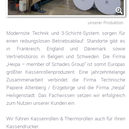
unserer Produktion
Modernste Technik und 3-Schicht-System sorgen für
einen reibungslosen Betriebsablauf. Standorte gibt es
in Frankreich, England und Dänemark sowie
Vertriebsbüros in Belgien und Schweden. Die Firma
„Heipa – member of Schades Group“ ist somit Europas
größter Kassenrollenproduzent. Eine jahrzehntelange
Zusammenarbeit verbindet die Firma Technische
Papiere Altenberg / Erzgebirge und die Firma „heipa“
Heiligenstadt. Das Fachwissen setzen wir erfolgreich
zum Nutzen unserer Kunden ein.
Wir führen Kassenrollen & Thermorollen auch für Ihren
Kassendrucker.