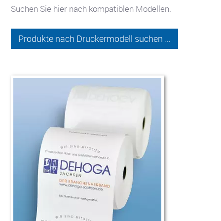
Suchen Sie hier nach kompatiblen Modellen.
Produkte nach Druckermodell suchen …